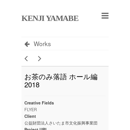
KENJI YAMABE
Works
お茶のみ落語 ホール編
2018
Creative Fields
FLYER
Client
公益財団法人さいたま市文化振興事業団
Project URL