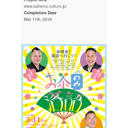
www.saitama-culture.jp/
Completion Date
Mar 11th, 2018